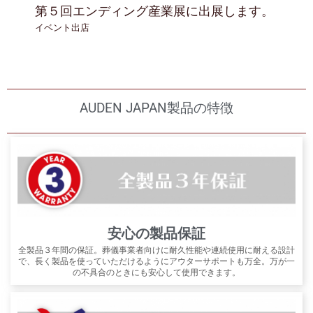
第５回エンディング産業展に出展します。
イベント出店
AUDEN JAPAN製品の特徴
安心の製品保証
全製品３年間の保証。葬儀事業者向けに耐久性能や連続使用に耐える設計
で、長く製品を使っていただけるようにアウターサポートも万全。万が一
の不具合のときにも安心して使用できます。