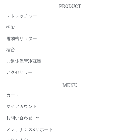
PRODUCT
ストレッチャー
担架
電動棺リフター
棺台
ご遺体保管冷蔵庫
アクセサリー
MENU
カート
マイアカウント
お問い合わせ
メンテナンス&サポート