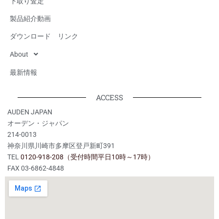
下取り査定
製品紹介動画
ダウンロード リンク
About
最新情報
ACCESS
AUDEN JAPAN
オーデン・ジャパン
214-0013
神奈川県川崎市多摩区登戸新町391
TEL
0120-918-208（受付時間平日10時～17時）
FAX 03-6862-4848