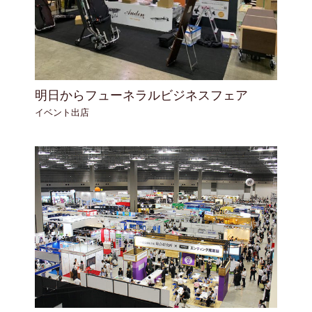
明日からフューネラルビジネスフェア
イベント出店