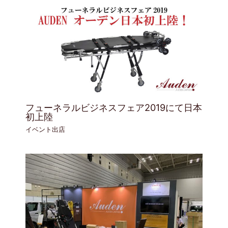
フューネラルビジネスフェア2019にて日本
初上陸
イベント出店