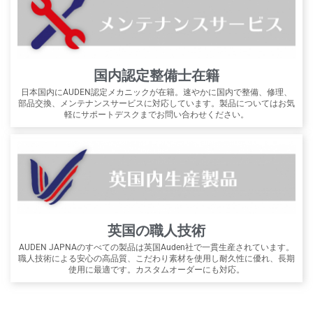
国内認定整備士在籍
日本国内にAUDEN認定メカニックが在籍。速やかに国内で整備、修理、
部品交換、メンテナンスサービスに対応しています。製品についてはお気
軽にサポートデスクまでお問い合わせください。
英国の職人技術
AUDEN JAPNAのすべての製品は英国Auden社で一貫生産されています。
職人技術による安心の高品質、こだわり素材を使用し耐久性に優れ、長期
使用に最適です。カスタムオーダーにも対応。