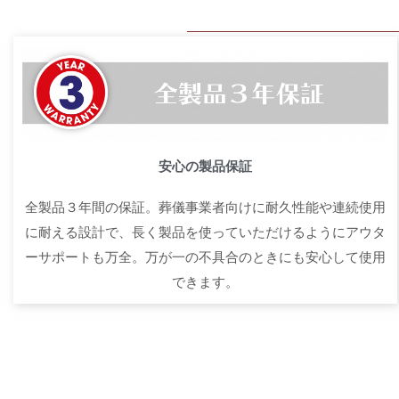
安心の製品保証
全製品３年間の保証。葬儀事業者向けに耐久性能や連続使用
に耐える設計で、長く製品を使っていただけるようにアウタ
ーサポートも万全。万が一の不具合のときにも安心して使用
できます。