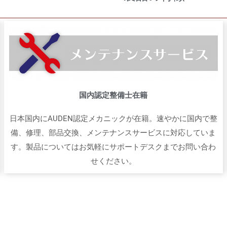
国内認定整備士在籍
日本国内にAUDEN認定メカニックが在籍。速やかに国内で整
備、修理、部品交換、メンテナンスサービスに対応していま
す。製品についてはお気軽にサポートデスクまでお問い合わ
せください。