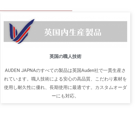
英国の職人技術
AUDEN JAPNAのすべての製品は英国Auden社で一貫生産さ
れています。職人技術による安心の高品質、こだわり素材を
使用し耐久性に優れ、長期使用に最適です。カスタムオーダ
ーにも対応。