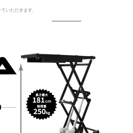
せていただきます。