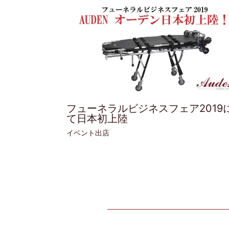
フューネラルビジネスフェア2019
て日本初上陸
イベント出店