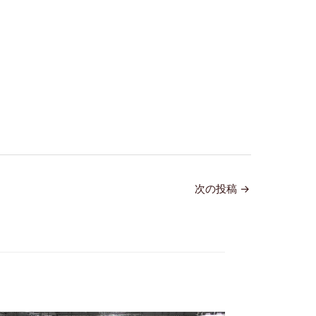
次の投稿
→