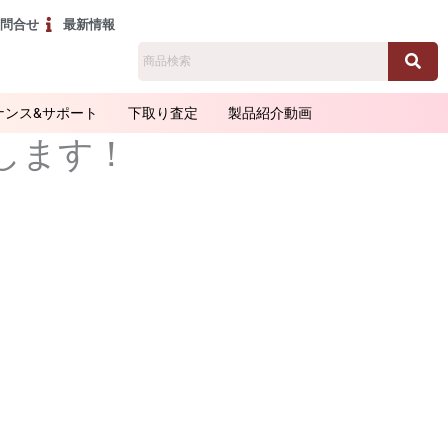
お問合せ
最新情報
ナンス&サポート
下取り査定
製品紹介動画
します！